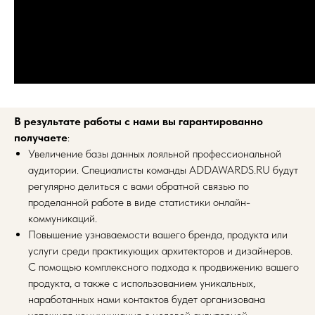
В результате работы с нами вы гарантированно
получаете
:
Увеличение базы данных лояльной профессиональной
аудитории. Специалисты команды ADDAWARDS.RU будут
регулярно делиться с вами обратной связью по
проделанной работе в виде статистики онлайн-
коммуникаций.
Повышение узнаваемости вашего бренда, продукта или
услуги среди практикующих архитекторов и дизайнеров.
С помощью комплексного подхода к продвижению вашего
продукта, а также с использованием уникальных,
наработанных нами контактов будет организована