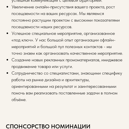
успешная коммуникация с целевой аудиторией.
Увеличение онлайн-присутствия вашего проекта, рост
посещаемости на ваших ресурсах. Мы являемся
постоянно растущим проектом с высокими показателями
посещаемости наших ресурсов.
Успешное специальное мероприятие, организованное
«под ключ». У нас большой опыт организации офлайн-
мероприятий и большой пул полезных контактов - мы
точно знаем как организовать качественное мероприятие.
Создание новых рекламных промоматериалов, имиджевое
продвижение товара или услуги.
Сотрудничество со специалистами, знающими специфику
работы на рынке дизайна и архитектуры,
ориентированными на результат и заинтересованными
помочь вам реализовать поставленные задачи в полном
объёме.
СПОНСОРСТВО НОМИНАЦИИ