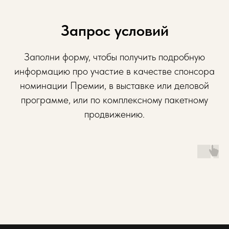
Запрос условий
Заполни форму, чтобы получить подробную
информацию про участие в качестве спонсора
номинации Премии, в выставке или деловой
программе, или по комплексному пакетному
продвижению.