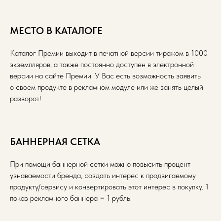
МЕСТО В КАТАЛОГЕ
Каталог Премии выходит в печатной версии тиражом в 1000
экземпляров, а также постоянно доступен в электронной
версии на сайте Премии. У Вас есть возможность заявить
о своем продукте в рекламном модуле или же занять целый
разворот!
БАННЕРНАЯ СЕТКА
При помощи баннерной сетки можно повысить процент
узнаваемости бренда, создать интерес к продвигаемому
продукту/сервису и конвертировать этот интерес в покупку. 1
показ рекламного баннера = 1 рубль!