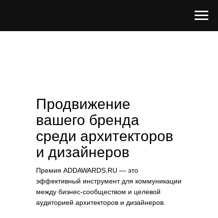
Продвижение
вашего бренда
среди архитекторов
и дизайнеров
Премия ADDAWARDS.RU — это
эффективный инструмент для коммуникации
между бизнес-сообществом и целевой
аудиторией архитекторов и дизайнеров.