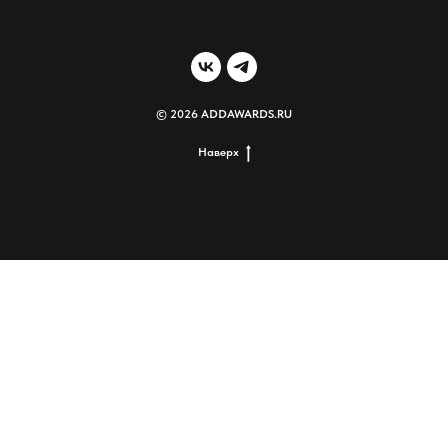
© 2026 ADDAWARDS.RU
Наверх