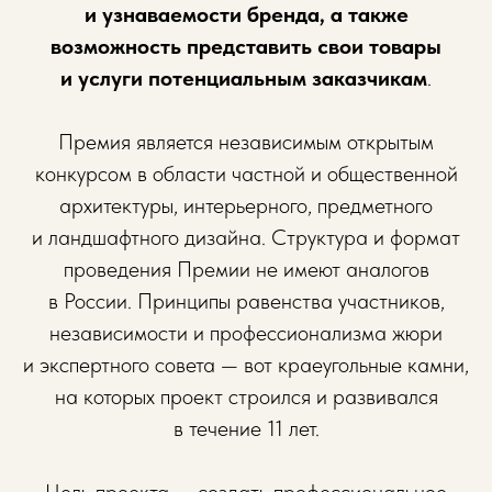
и узнаваемости бренда, а также
возможность представить свои товары
и услуги потенциальным заказчикам
.
Премия является независимым открытым
конкурсом в области частной и общественной
архитектуры, интерьерного, предметного
и ландшафтного дизайна. Структура и формат
проведения Премии не имеют аналогов
в России. Принципы равенства участников,
независимости и профессионализма жюри
и экспертного совета — вот краеугольные камни,
на которых проект строился и развивался
в течение 11 лет.