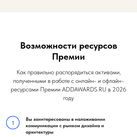
Возможности ресурсов
Премии
Как правильно распорядиться активами,
полученными в работе с онлайн- и офлайн-
ресурсами Премии ADDAWARDS.RU в 2026
году
Вы заинтересованы в налаживании
коммуникации с рынком дизайна и
архитектуры