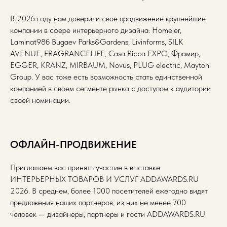
В 2026 году нам доверили свое продвижение крупнейшие
компании в сфере интерьерного дизайна: Homeier,
Laminat98б Bugaev Parks&Gardens, Livinforms, SILK
AVENUE, FRAGRANCELIFE, Casa Ricca EXPO, Фрамир,
EGGER, KRANZ, MIRBAUM, Novus, PLUG electric, Maytoni
Group. У вас тоже есть возможность стать единственной
компанией в своем сегменте рынка с доступом к аудитории
своей номинации.
ОФЛАЙН-ПРОДВИЖЕНИЕ
Приглашаем вас принять участие в выставке
ИНТЕРЬЕРНЫХ ТОВАРОВ И УСЛУГ ADDAWARDS.RU
2026. В среднем, более 1000 посетителей ежегодно видят
предложения наших партнеров, из них не менее 700
человек — дизайнеры, партнеры и гости ADDAWARDS.RU.