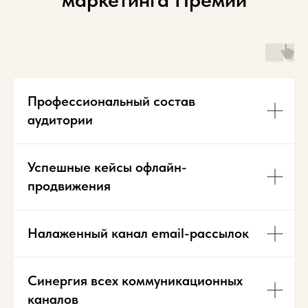
Профессиональный состав
аудитории
Успешные кейсы офлайн-
продвижения
Налаженный канал email-рассылок
Синергия всех коммуникационных
каналов