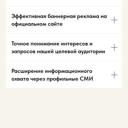
Эффективная баннерная реклама на
официальном сайте
Точное понимание интересов и
запросов нашей целевой аудитории
Расширение информационного
охвата через профильные СМИ