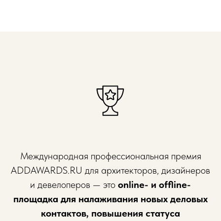
Международная профессиональная премия
ADDAWARDS.RU для архитекторов, дизайнеров
и девелоперов — это
online- и offline-
площадка для налаживания новых деловых
контактов, повышения статуса