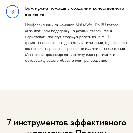
Вам нужна помощь в создании качественного
контента
Профессиональная команда ADDAWARDS.RU готова
оказывать вам поддержку на разных этапах. Наши
маркетологи помогут сформулировать ваше УТП и
грамотно донести его до целевой аудитории, а дизайнеры
подготовят персонализированные имиджи и презентации.
Мы готовы продюсировать съемку видеоролика или
фотосъемку вашего объекта или производства.
7 инструментов эффективного
маркетинга Премии